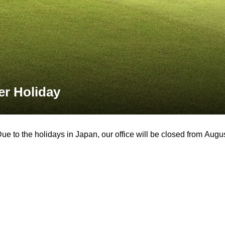
r Holiday
ue to the holidays in Japan, our office will be closed from Augus