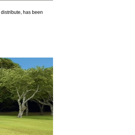
distribute, has been