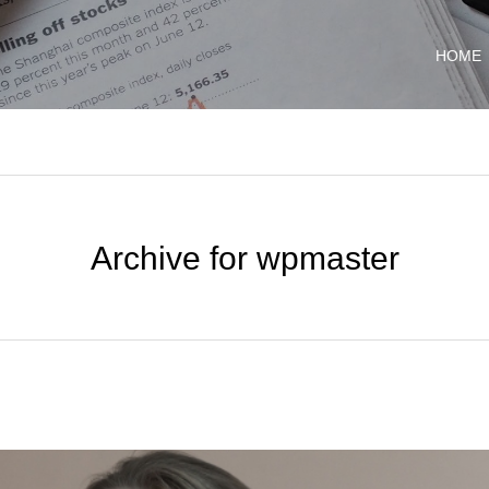
HOME
Archive for wpmaster