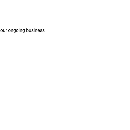
f our ongoing business