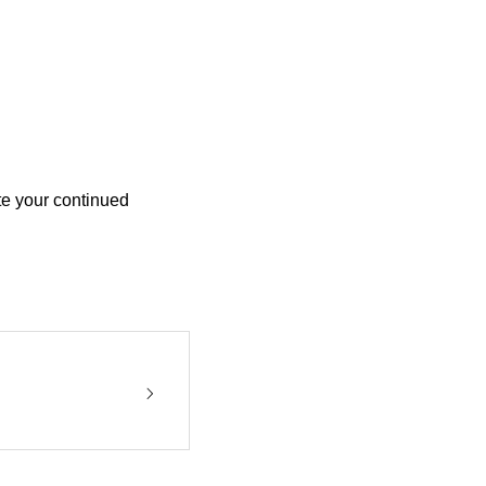
te your continued