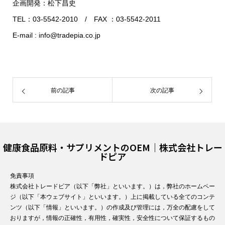
企画開発：松下昌史
TEL：03-5542-2010 / FAX ：03-5542-2011
E-mail : info@tradepia.co.jp
前の記事
次の記事
健康食品原料・サプリメントのOEM｜株式会社トレー
ドピア
免責事項
株式会社トレードピア（以下「弊社」といいます。）は，弊社のホームペー
ジ（以下「本ウェブサイト」といいます。）上に掲載している全てのコンテ
ンツ（以下「情報」といいます。）の作成及び管理には，万全の配慮をして
おりますが，情報の正確性，有用性，確実性，安全性について保証するもの