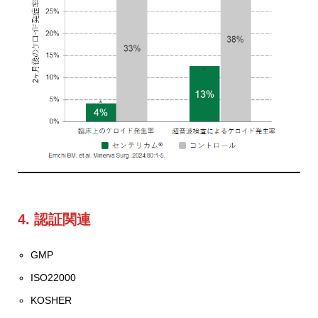
4. 認証関連
GMP
ISO22000
KOSHER