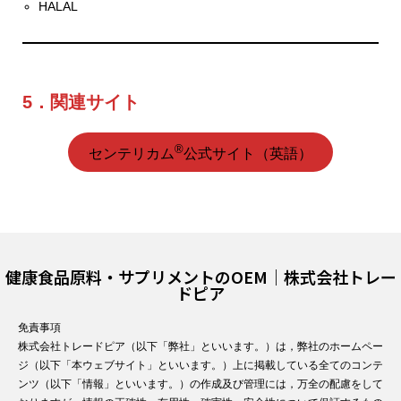
HALAL
5．関連サイト
®
センテリカム
公式サイト（英語）
健康食品原料・サプリメントのOEM｜株式会社トレー
ドピア
免責事項
株式会社トレードピア（以下「弊社」といいます。）は，弊社のホームペー
ジ（以下「本ウェブサイト」といいます。）上に掲載している全てのコンテ
ンツ（以下「情報」といいます。）の作成及び管理には，万全の配慮をして