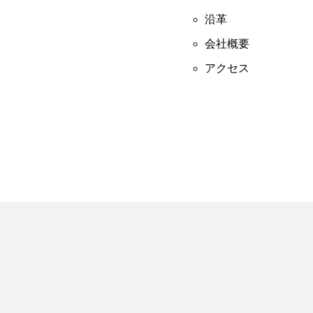
沿革
会社概要
アクセス