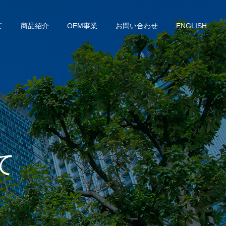
て
商品紹介
OEM事業
お問い合わせ
ENGLISH
て