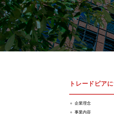
トレードピアに
企業理念
事業内容