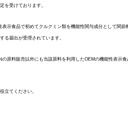
定を受けております。
能性表示食品で初めてクルクミン類を機能性関与成分として関節
する届出が受理されています。
0Nの原料販売以外にも当該原料を利用したOEMの機能性表示
役立てください。