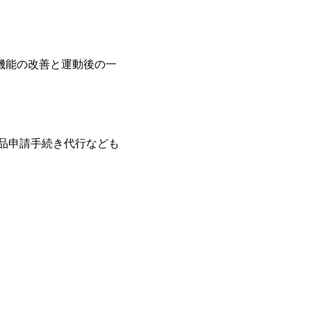
機能の改善と運動後の一
食品申請手続き代行なども